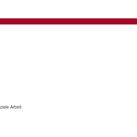
iale Arbeit